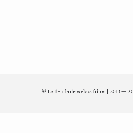
© La tienda de webos fritos | 2013 — 2