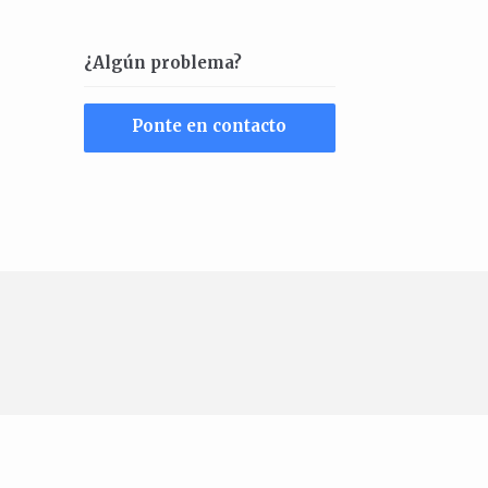
¿Algún problema?
Ponte en contacto