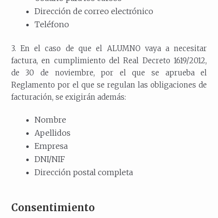
Dirección de correo electrónico
Teléfono
3. En el caso de que el ALUMNO vaya a necesitar
factura, en cumplimiento del Real Decreto 1619/2012,
de 30 de noviembre, por el que se aprueba el
Reglamento por el que se regulan las obligaciones de
facturación, se exigirán además:
Nombre
Apellidos
Empresa
DNI/NIF
Dirección postal completa
Consentimiento