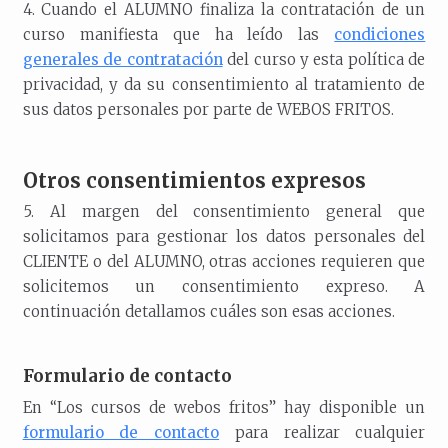
4. Cuando el ALUMNO finaliza la contratación de un
curso manifiesta que ha leído las
condiciones
generales de contratación
del curso y esta política de
privacidad, y da su consentimiento al tratamiento de
sus datos personales por parte de WEBOS FRITOS.
Otros consentimientos expresos
5. Al margen del consentimiento general que
solicitamos para gestionar los datos personales del
CLIENTE o del ALUMNO, otras acciones requieren que
solicitemos un consentimiento expreso. A
continuación detallamos cuáles son esas acciones.
Formulario de contacto
En “Los cursos de webos fritos” hay disponible un
formulario de contacto
para realizar cualquier