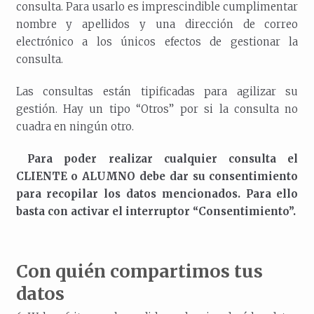
consulta. Para usarlo es imprescindible cumplimentar
nombre y apellidos y una dirección de correo
electrónico a los únicos efectos de gestionar la
consulta.
Las consultas están tipificadas para agilizar su
gestión. Hay un tipo “Otros” por si la consulta no
cuadra en ningún otro.
Para poder realizar cualquier consulta el
CLIENTE o ALUMNO debe dar su consentimiento
para recopilar los datos mencionados. Para ello
basta con activar el interruptor “Consentimiento”.
Con quién compartimos tus
datos