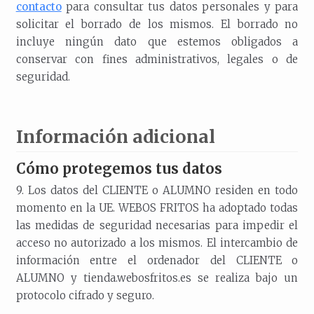
contacto
para consultar tus datos personales y para
solicitar el borrado de los mismos. El borrado no
incluye ningún dato que estemos obligados a
conservar con fines administrativos, legales o de
seguridad.
Información adicional
Cómo protegemos tus datos
9. Los datos del CLIENTE o ALUMNO residen en todo
momento en la UE. WEBOS FRITOS ha adoptado todas
las medidas de seguridad necesarias para impedir el
acceso no autorizado a los mismos. El intercambio de
información entre el ordenador del CLIENTE o
ALUMNO y tienda.webosfritos.es se realiza bajo un
protocolo cifrado y seguro.