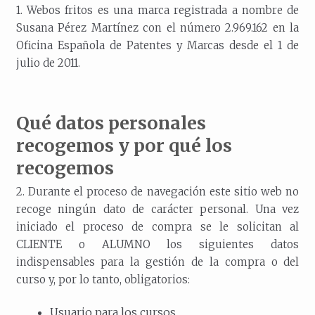
1. Webos fritos es una marca registrada a nombre de
Susana Pérez Martínez con el número 2.969.162 en la
Oficina Española de Patentes y Marcas desde el 1 de
julio de 2011.
Qué datos personales
recogemos y por qué los
recogemos
2. Durante el proceso de navegación este sitio web no
recoge ningún dato de carácter personal. Una vez
iniciado el proceso de compra se le solicitan al
CLIENTE o ALUMNO los siguientes datos
indispensables para la gestión de la compra o del
curso y, por lo tanto, obligatorios:
Usuario para los cursos