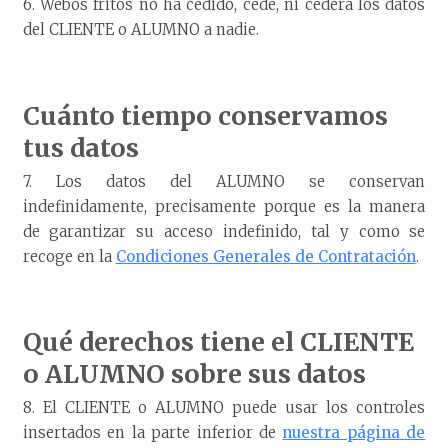
6. Webos fritos no ha cedido, cede, ni cederá los datos
del CLIENTE o ALUMNO a nadie.
Cuánto tiempo conservamos
tus datos
7. Los datos del ALUMNO se conservan
indefinidamente, precisamente porque es la manera
de garantizar su acceso indefinido, tal y como se
recoge en la
Condiciones Generales de Contratación
.
Qué derechos tiene el CLIENTE
o ALUMNO sobre sus datos
8. El CLIENTE o ALUMNO puede usar los controles
insertados en la parte inferior de
nuestra página de