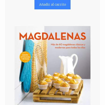
Añadir al carrito