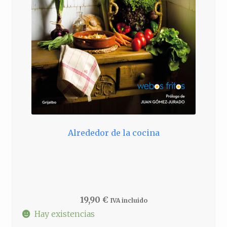
Alrededor de la cocina
19,90
€
IVA incluido
Hay existencias