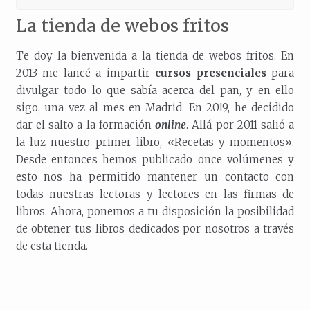
La tienda de webos fritos
Te doy la bienvenida a la tienda de webos fritos. En
2013 me lancé a impartir
cursos presenciales
para
divulgar todo lo que sabía acerca del pan, y en ello
sigo, una vez al mes en Madrid. En 2019, he decidido
dar el salto a la formación
online
. Allá por 2011 salió a
la luz nuestro primer libro, «Recetas y momentos».
Desde entonces hemos publicado once volúmenes y
esto nos ha permitido mantener un contacto con
todas nuestras lectoras y lectores en las firmas de
libros. Ahora, ponemos a tu disposición la posibilidad
de obtener tus libros dedicados por nosotros a través
de esta tienda.