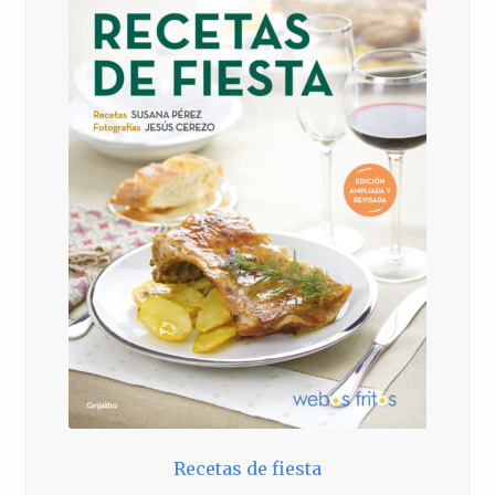
Recetas de fiesta