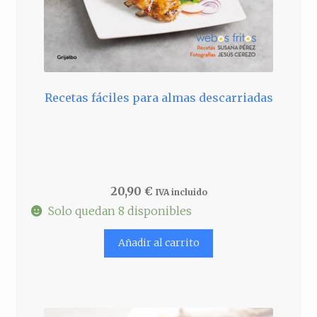
Recetas fáciles para almas descarriadas
20,90
€
IVA incluido
Solo quedan 8 disponibles
Añadir al carrito