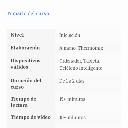
Temario del curso
Nivel
Iniciación
Elaboración
A mano, Thermomix
Dispositivos
Ordenador, Tableta,
válidos
Teléfono inteligente
Duración del
De 1 a 2 días
curso
Tiempo de
15+ minutos
lectura
Tiempo de vídeo
10+ minutos