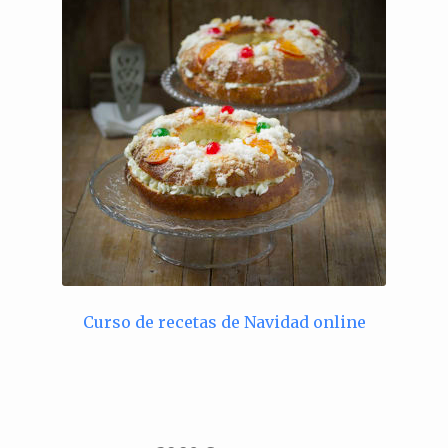
Curso de recetas de Navidad online