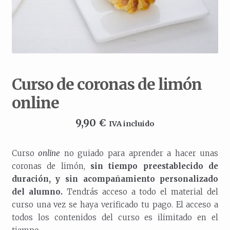
Curso de coronas de limón
online
9,90
€
IVA incluido
Curso
online
no guiado para aprender a hacer unas
coronas de limón,
sin tiempo preestablecido de
duración, y sin acompañamiento personalizado
del alumno.
Tendrás acceso a todo el material del
curso una vez se haya verificado tu pago. El acceso a
todos los contenidos del curso es ilimitado en el