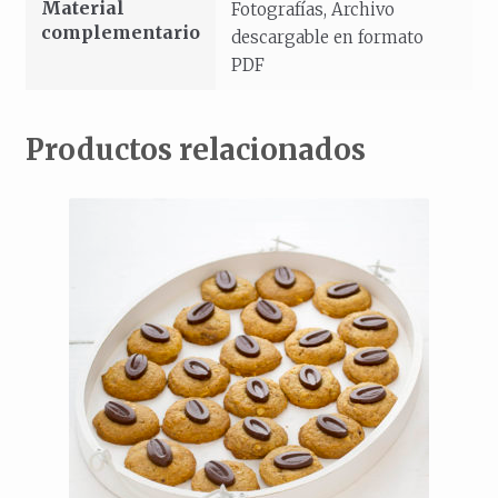
Material
Fotografías, Archivo
complementario
descargable en formato
PDF
Productos relacionados