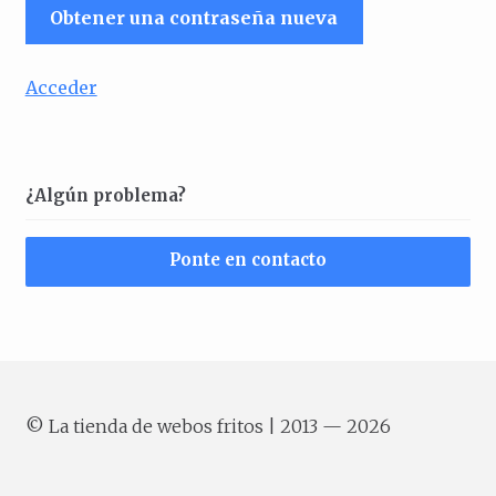
Obtener una contraseña nueva
Acceder
¿Algún problema?
Ponte en contacto
© La tienda de webos fritos | 2013 — 2026