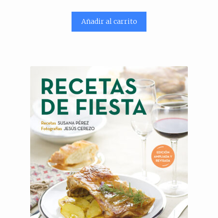
Añadir al carrito