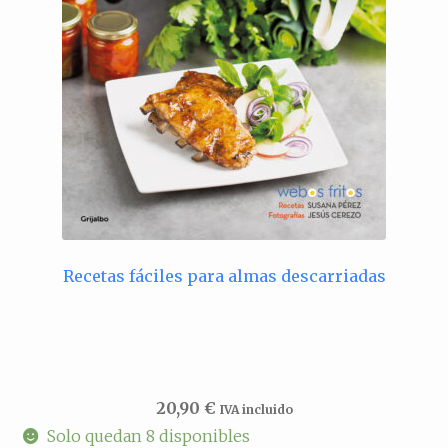
Recetas fáciles para almas descarriadas
20,90
€
IVA incluido
Solo quedan 8 disponibles