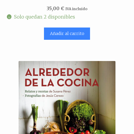
35,00
€
IVA incluido
Solo quedan 2 disponibles
Añadir al carrito