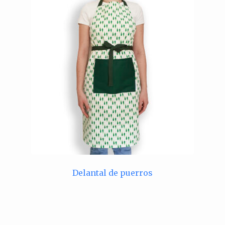
Delantal de puerros